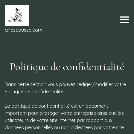
alrescousse.com