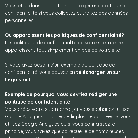
Où apparaissent les politiques de confidentialité?
télécharger un sur
Legalstart
Exemple de pourquoi vous devriez rédiger une
politique de confidentialité: