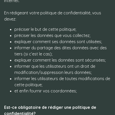
préciser le but de cette politique;
préciser les données que vous collectez;
expliquer comment ses données sont utilisées;
informer du partage des dites données avec des
tiers (si c’est le cas);
expliquer comment les données sont sécurisées;
informer que les utilisateurs ont un droit de
modification/suppression leurs données;
informer les utilisateurs de toutes modifications de
cette politique;
et enfin fournir vos coordonnées;
Est-ce obligatoire de rédiger une politique de
confidentialité?