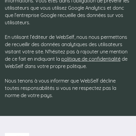
politique de confidentialité